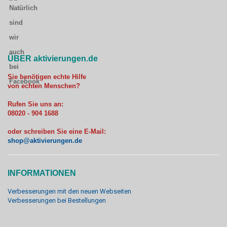
ÜBER aktivierungen.de
Sie benötigen echte Hilfe
von echten Menschen?
Rufen Sie uns an:
08020 - 904 1688
oder schreiben Sie eine E-Mail:
shop@aktivierungen.de
INFORMATIONEN
Verbesserungen mit den neuen Webseiten
Verbesserungen bei Bestellungen