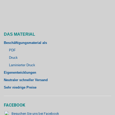
DAS MATERIAL
Beschäftigungsmaterial als
PDF
Druck
Laminierter Druck
Eigenentwicklungen
Neutraler schneller Versand
Sehr niedrige Preise
FACEBOOK
Besuchen Sie uns bei Facebook