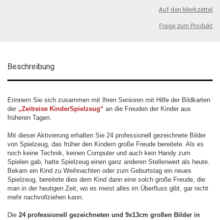
Auf den Merkzettel
Frage zum Produkt
Beschreibung
Erinnern Sie sich zusammen mit Ihren Senioren mit Hilfe der Bildkarten
der
„Zeitreise KinderSpielzeug“
an die Freuden der Kinder aus
früheren Tagen.
Mit dieser Aktivierung erhalten Sie 24 professionell gezeichnete Bilder
von Spielzeug, das früher den Kindern große Freude bereitete. Als es
noch keine Technik, keinen Computer und auch kein Handy zum
Spielen gab, hatte Spielzeug einen ganz anderen Stellenwert als heute.
Bekam ein Kind zu Weihnachten oder zum Geburtstag ein neues
Spielzeug, bereitete dies dem Kind dann eine solch große Freude, die
man in der heutigen Zeit, wo es meist alles im Überfluss gibt, gar nicht
mehr nachvollziehen kann.
Die
24 professionell gezeichneten und 9x13cm großen Bilder in