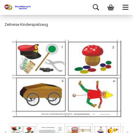
Zeitreise Kinderspielzeug