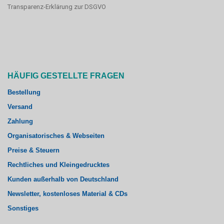
Transparenz-Erklärung zur DSGVO
HÄUFIG GESTELLTE FRAGEN
Bestellung
Versand
Zahlung
Organisatorisches & Webseiten
Preise & Steuern
Rechtliches und Kleingedrucktes
Kunden außerhalb von Deutschland
Newsletter, kostenloses Material & CDs
Sonstiges