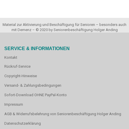
Material zur Aktivierung und Beschäftigung für Senioren – besonders auch
mit Demenz – © 2020 by Seniorenbeschäftigung Holger Anding
SERVICE & INFORMATIONEN
Kontakt
Rückruf-Service
Copyright-Hinweise
Versand- & Zahlungsbedingungen
Sofort-Download OHNE PayPal-Konto
Impressum
AGB & Widerrufsbelehrung von Seniorenbeschäftigung Holger Anding
Datenschutzerklärung