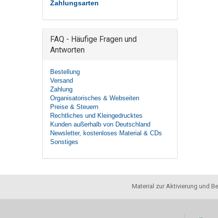
Zahlungsarten
FAQ - Häufige Fragen und
Antworten
Bestellung
Versand
Zahlung
Organisatorisches & Webseiten
Preise & Steuern
Rechtliches und Kleingedrucktes
Kunden außerhalb von Deutschland
Newsletter, kostenloses Material & CDs
Sonstiges
Material zur Aktivierung und