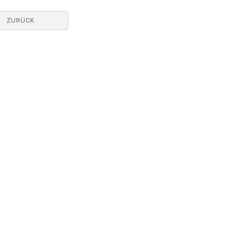
ZURÜCK