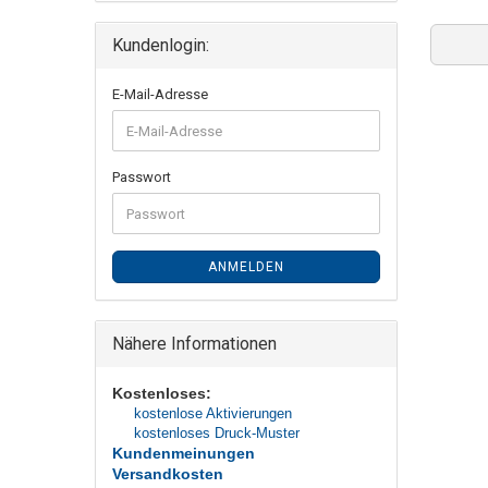
Kundenlogin:
E-Mail-Adresse
Passwort
ANMELDEN
Nähere Informationen
Kostenloses:
kostenlose Aktivierungen
kostenloses Druck-Muster
Kundenmeinungen
Versandkosten