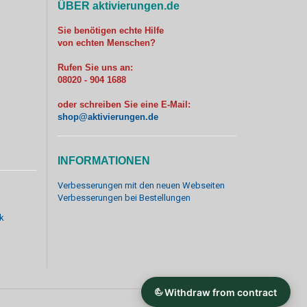
ÜBER aktivierungen.de
Sie benötigen echte Hilfe
von echten Menschen?
Rufen Sie uns an:
08020 - 904 1688
oder schreiben Sie eine E-Mail:
shop@aktivierungen.de
INFORMATIONEN
Verbesserungen mit den neuen Webseiten
Verbesserungen bei Bestellungen
k