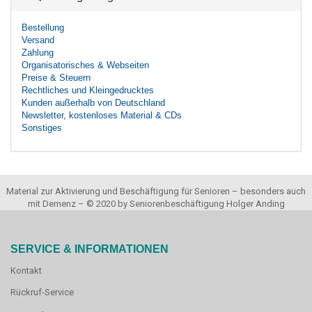
Bestellung
Versand
Zahlung
Organisatorisches & Webseiten
Preise & Steuern
Rechtliches und Kleingedrucktes
Kunden außerhalb von Deutschland
Newsletter, kostenloses Material & CDs
Sonstiges
Material zur Aktivierung und Beschäftigung für Senioren – besonders auch
mit Demenz – © 2020 by Seniorenbeschäftigung Holger Anding
SERVICE & INFORMATIONEN
Kontakt
Rückruf-Service