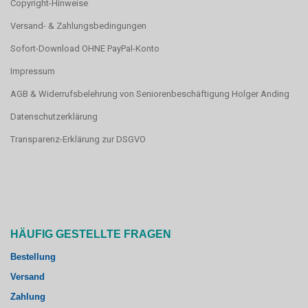
Copyright-Hinweise
Versand- & Zahlungsbedingungen
Sofort-Download OHNE PayPal-Konto
Impressum
AGB & Widerrufsbelehrung von Seniorenbeschäftigung Holger Anding
Datenschutzerklärung
Transparenz-Erklärung zur DSGVO
HÄUFIG GESTELLTE FRAGEN
Bestellung
Versand
Zahlung