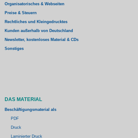
Organisatorisches & Webseiten
Preise & Steuern
Rechtliches und Kleingedrucktes
Kunden außerhalb von Deutschland
Newsletter, kostenloses Material & CDs
Sonstiges
DAS MATERIAL
Beschäftigungsmaterial als
PDF
Druck
Laminierter Druck