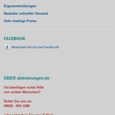
Eigenentwicklungen
Neutraler schneller Versand
Sehr niedrige Preise
FACEBOOK
Besuchen Sie uns bei Facebook
ÜBER aktivierungen.de
Sie benötigen echte Hilfe
von echten Menschen?
Rufen Sie uns an:
08020 - 904 1688