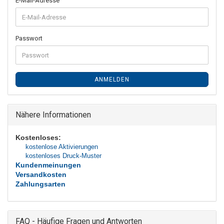
E-Mail-Adresse
Passwort
ANMELDEN
Nähere Informationen
Kostenloses:
kostenlose Aktivierungen
kostenloses Druck-Muster
Kundenmeinungen
Versandkosten
Zahlungsarten
FAQ - Häufige Fragen und Antworten