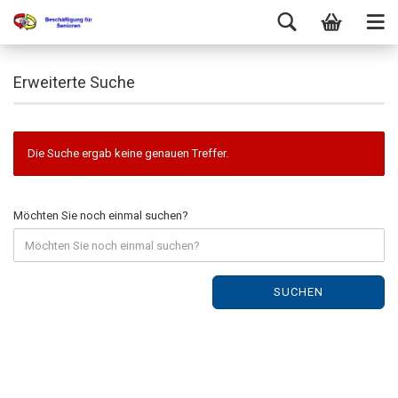
Erweiterte Suche
Die Suche ergab keine genauen Treffer.
Möchten Sie noch einmal suchen?
SUCHEN