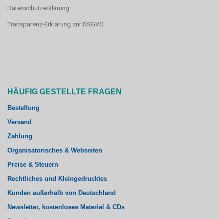
Datenschutzerklärung
Transparenz-Erklärung zur DSGVO
HÄUFIG GESTELLTE FRAGEN
Bestellung
Versand
Zahlung
Organisatorisches & Webseiten
Preise & Steuern
Rechtliches und Kleingedrucktes
Kunden außerhalb von Deutschland
Newsletter, kostenloses Material & CDs