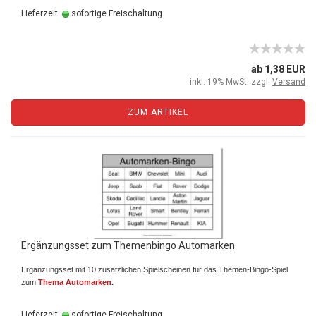
Lieferzeit:
sofortige Freischaltung
ab 1,38 EUR
inkl. 19% MwSt. zzgl.
Versand
ZUM ARTIKEL
Ergänzungsset zum Themenbingo Automarken
Ergänzungsset mit 10 zusätzlichen Spielscheinen für das Themen-Bingo-Spiel
zum
Thema Automarken
.
Lieferzeit:
sofortige Freischaltung