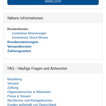
ANMELDEN
Nähere Informationen
Kostenloses:
kostenlose Aktivierungen
kostenloses Druck-Muster
Kundenmeinungen
Versandkosten
Zahlungsarten
FAQ - Häufige Fragen und Antworten
Bestellung
Versand
Zahlung
Organisatorisches & Webseiten
Preise & Steuern
Rechtliches und Kleingedrucktes
Kunden außerhalb von Deutschland