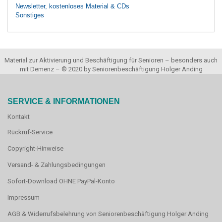
Newsletter, kostenloses Material & CDs
Sonstiges
Material zur Aktivierung und Beschäftigung für Senioren – besonders auch
mit Demenz – © 2020 by Seniorenbeschäftigung Holger Anding
SERVICE & INFORMATIONEN
Kontakt
Rückruf-Service
Copyright-Hinweise
Versand- & Zahlungsbedingungen
Sofort-Download OHNE PayPal-Konto
Impressum
AGB & Widerrufsbelehrung von Seniorenbeschäftigung Holger Anding