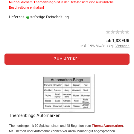
Nur bei diesem Themenbingo
ist in der Detailansicht eine ausführliche
Beschreibung enthalten!
Lieferzeit:
sofortige Freischaltung
ab 1,38 EUR
inkl. 19% MwSt. zzgl.
Versand
ZUM ARTIKEL
Themenbingo Automarken
Themenbingo mit 10 Spielscheinen und 48 Begriffen zum
Thema Automarken
.
Mit Themen über Automobile können vor allem Männer gut angesprochen