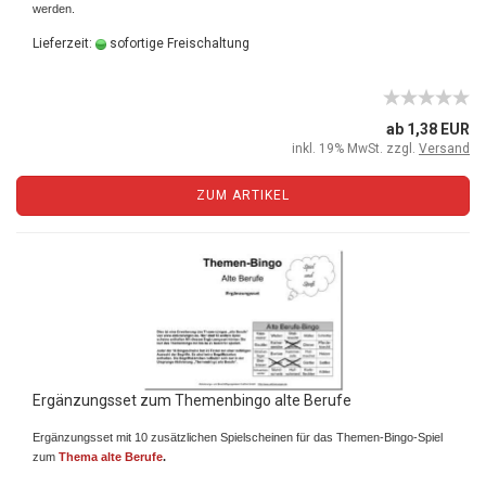
werden.
Lieferzeit:
sofortige Freischaltung
ab 1,38 EUR
inkl. 19% MwSt. zzgl.
Versand
ZUM ARTIKEL
Ergänzungsset zum Themenbingo alte Berufe
Ergänzungsset mit 10 zusätzlichen Spielscheinen für das Themen-Bingo-Spiel
zum
Thema alte Berufe
.