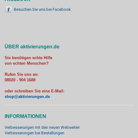
Besuchen Sie uns bei Facebook
ÜBER aktivierungen.de
Sie benötigen echte Hilfe
von echten Menschen?
Rufen Sie uns an:
08020 - 904 1688
oder schreiben Sie eine E-Mail:
shop@aktivierungen.de
INFORMATIONEN
Verbesserungen mit den neuen Webseiten
Verbesserungen bei Bestellungen