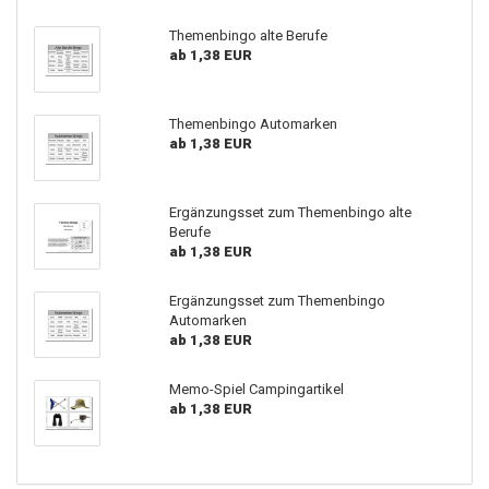
Themenbingo alte Berufe
ab 1,38 EUR
Themenbingo Automarken
ab 1,38 EUR
Ergänzungsset zum Themenbingo alte
Berufe
ab 1,38 EUR
Ergänzungsset zum Themenbingo
Automarken
ab 1,38 EUR
Memo-Spiel Campingartikel
ab 1,38 EUR