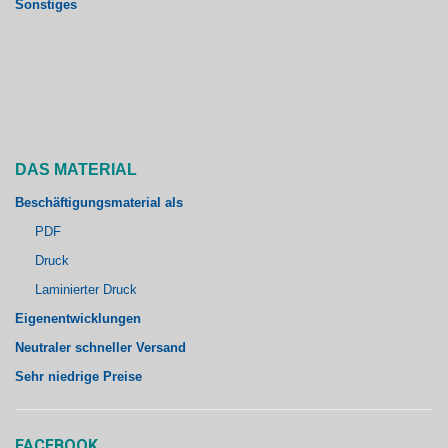
Sonstiges
DAS MATERIAL
Beschäftigungsmaterial als
PDF
Druck
Laminierter Druck
Eigenentwicklungen
Neutraler schneller Versand
Sehr niedrige Preise
FACEBOOK