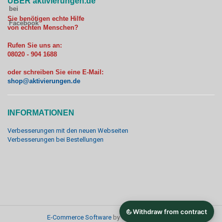
ÜBER aktivierungen.de
Sie benötigen echte Hilfe
von echten Menschen?
Rufen Sie uns an:
08020 - 904 1688
oder schreiben Sie eine E-Mail:
shop@aktivierungen.de
INFORMATIONEN
Verbesserungen mit den neuen Webseiten
Verbesserungen bei Bestellungen
E-Commerce Software
by Gambio.de © 2017