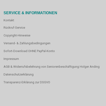
SERVICE & INFORMATIONEN
Kontakt
Rückruf-Service
Copyright-Hinweise
Versand- & Zahlungsbedingungen
Sofort-Download OHNE PayPal-Konto
Impressum
AGB & Widerrufsbelehrung von Seniorenbeschäftigung Holger Anding
Datenschutzerklärung
Transparenz-Erklärung zur DSGVO