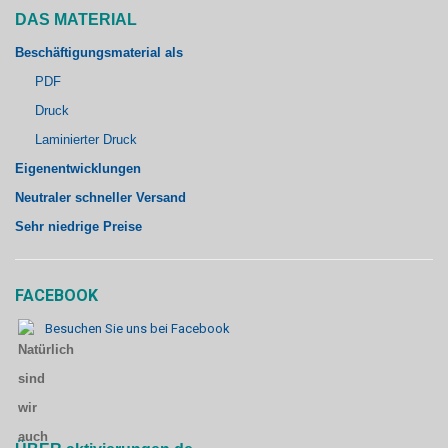
DAS MATERIAL
Beschäftigungsmaterial als
PDF
Druck
Laminierter Druck
Eigenentwicklungen
Neutraler schneller Versand
Sehr niedrige Preise
FACEBOOK
Besuchen Sie uns bei Facebook