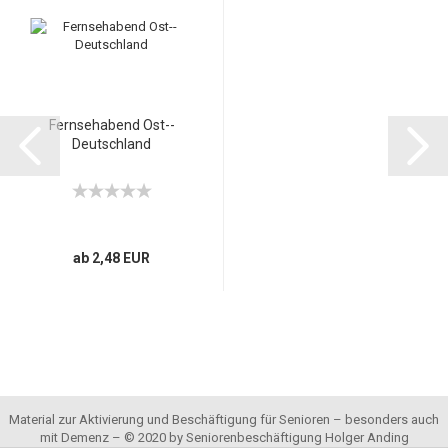
Fernsehabend Ost--
Deutschland
ab 2,48 EUR
Material zur Aktivierung und Beschäftigung für Senioren – besonders auch
mit Demenz – © 2020 by Seniorenbeschäftigung Holger Anding