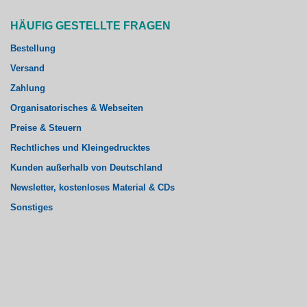
HÄUFIG GESTELLTE FRAGEN
Bestellung
Versand
Zahlung
Organisatorisches & Webseiten
Preise & Steuern
Rechtliches und Kleingedrucktes
Kunden außerhalb von Deutschland
Newsletter, kostenloses Material & CDs
Sonstiges