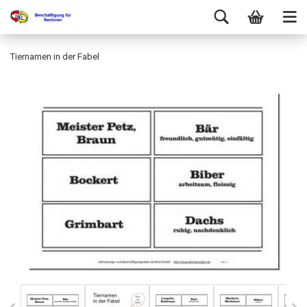
Tiernamen in der Fabel