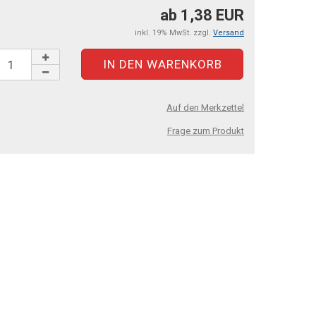
ab 1,38 EUR
inkl. 19% MwSt. zzgl.
Versand
Auf den Merkzettel
Frage zum Produkt