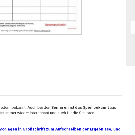
er jedem bekannt. Auch bei den
Senioren ist das Spiel bekannt
aus
ist immer wieder interessant und auch für die Senioren
e Vorlagen in Großschrift zum Aufschreiben der Ergebnisse, und