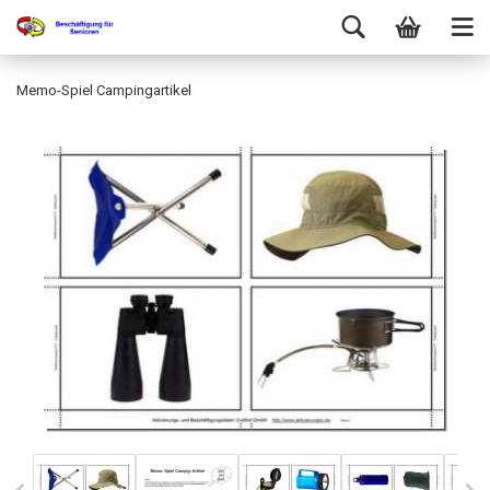
Memo-Spiel Campingartikel