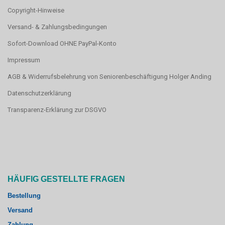
Copyright-Hinweise
Versand- & Zahlungsbedingungen
Sofort-Download OHNE PayPal-Konto
Impressum
AGB & Widerrufsbelehrung von Seniorenbeschäftigung Holger Anding
Datenschutzerklärung
Transparenz-Erklärung zur DSGVO
HÄUFIG GESTELLTE FRAGEN
Bestellung
Versand
Zahlung