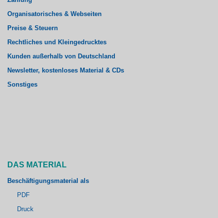
Organisatorisches & Webseiten
Preise & Steuern
Rechtliches und Kleingedrucktes
Kunden außerhalb von Deutschland
Newsletter, kostenloses Material & CDs
Sonstiges
DAS MATERIAL
Beschäftigungsmaterial als
PDF
Druck