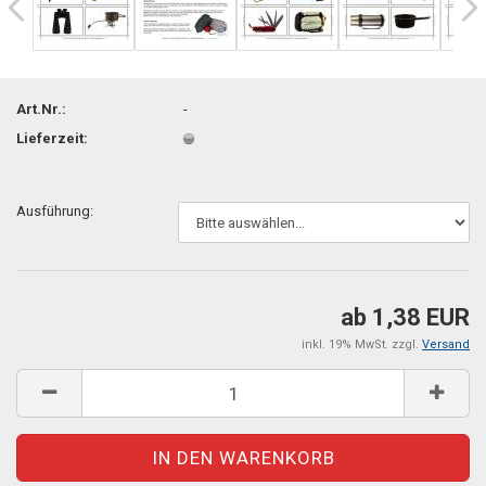
Art.Nr.:
-
Lieferzeit:
Ausführung:
ab 1,38 EUR
inkl. 19% MwSt. zzgl.
Versand