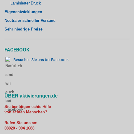
Laminierter Druck
Eigenentwicklungen
Neutraler schneller Versand
Sehr niedrige Preise
FACEBOOK
Besuchen Sie uns bei Facebook
ÜBER aktivierungen.de
Sie benötigen echte Hilfe
von echten Menschen?
Rufen Sie uns an:
08020 - 904 1688