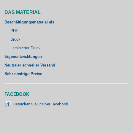
DAS MATERIAL
Beschäftigungsmaterial als
PDF
Druck
Laminierter Druck
Eigenentwicklungen
Neutraler schneller Versand
Sehr niedrige Preise
FACEBOOK
Besuchen Sie uns bei Facebook