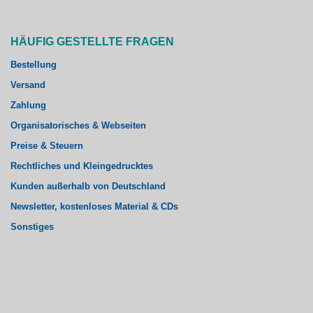
HÄUFIG GESTELLTE FRAGEN
Bestellung
Versand
Zahlung
Organisatorisches & Webseiten
Preise & Steuern
Rechtliches und Kleingedrucktes
Kunden außerhalb von Deutschland
Newsletter, kostenloses Material & CDs
Sonstiges