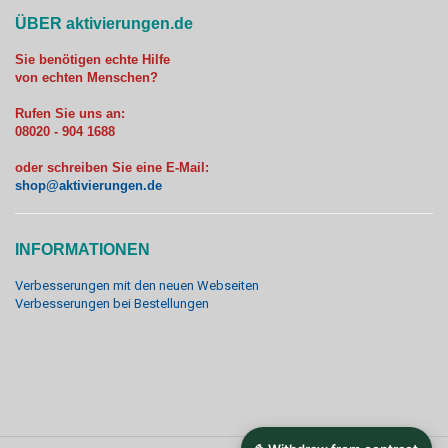
ÜBER aktivierungen.de
Sie benötigen echte Hilfe
von echten Menschen?
Rufen Sie uns an:
08020 - 904 1688
oder schreiben Sie eine E-Mail:
shop@aktivierungen.de
INFORMATIONEN
Verbesserungen mit den neuen Webseiten
Verbesserungen bei Bestellungen