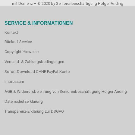
mit Demenz – © 2020 by Seniorenbeschäftigung Holger Anding
SERVICE & INFORMATIONEN
Kontakt
Rückruf-Service
Copyright-Hinweise
Versand- & Zahlungsbedingungen
Sofort-Download OHNE PayPal-Konto
Impressum
AGB & Widerrufsbelehrung von Seniorenbeschäftigung Holger Anding
Datenschutzerklärung
Transparenz-Erklärung zur DSGVO