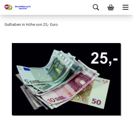
Guthaben in Höhe von 25,- Euro