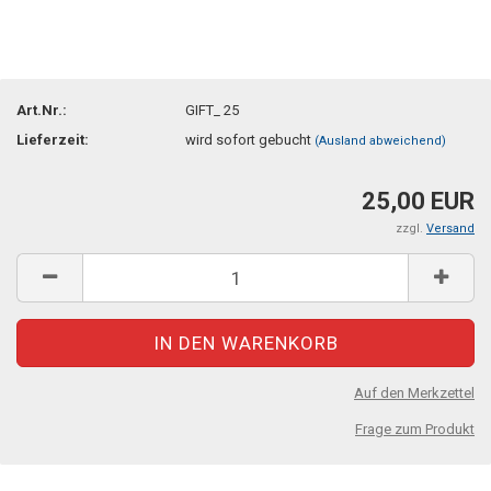
Art.Nr.:
GIFT_ 25
Lieferzeit:
wird sofort gebucht
(Ausland abweichend)
25,00 EUR
zzgl.
Versand
Auf den Merkzettel
Frage zum Produkt